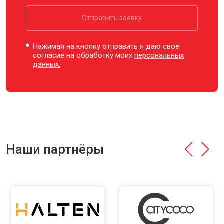
Отправить заявку
Нажимая на кнопку отправить я даю свое
согласие на обработку моих
персональных
данных.
Наши партнёры