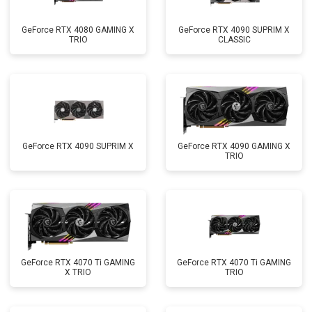
GeForce RTX 4080 GAMING X
GeForce RTX 4090 SUPRIM X
TRIO
CLASSIC
GeForce RTX 4090 SUPRIM X
GeForce RTX 4090 GAMING X
TRIO
GeForce RTX 4070 Ti GAMING
GeForce RTX 4070 Ti GAMING
X TRIO
TRIO