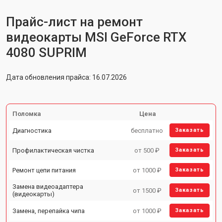
Прайс-лист на ремонт
видеокарты MSI GeForce RTX
4080 SUPRIM
Дата обновления прайса: 16.07.2026
Поломка
Цена
Диагностика
бесплатно
Заказать
Профилактическая чистка
от 500 ₽
Заказать
Ремонт цепи питания
от 1000 ₽
Заказать
Замена видеоадаптера
от 1500 ₽
Заказать
(видеокарты)
Замена, перепайка чипа
от 1000 ₽
Заказать