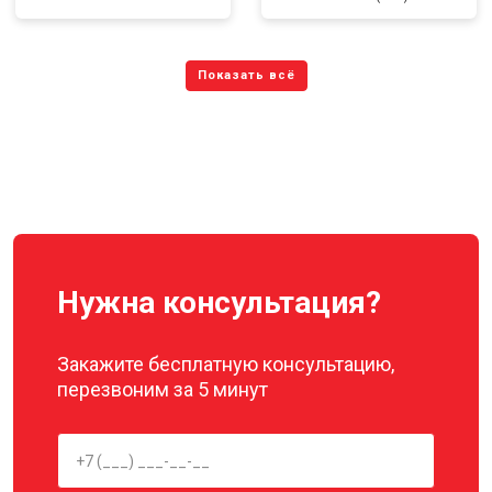
Нужна консультация?
Закажите бесплатную консультацию,
перезвоним за 5 минут