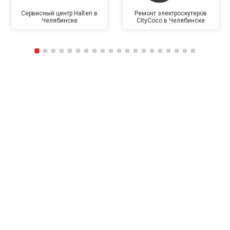
Сервисный центр Halten в
Ремонт электроскутеров
Челябинске
CityCoco в Челябинске