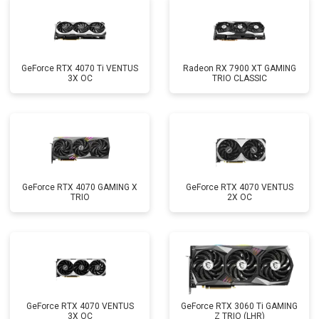
GeForce RTX 4070 Ti VENTUS
Radeon RX 7900 XT GAMING
3X OC
TRIO CLASSIC
GeForce RTX 4070 GAMING X
GeForce RTX 4070 VENTUS
TRIO
2X OC
GeForce RTX 4070 VENTUS
GeForce RTX 3060 Ti GAMING
3X OC
Z TRIO (LHR)