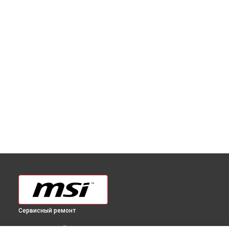
Сервисный ремонт