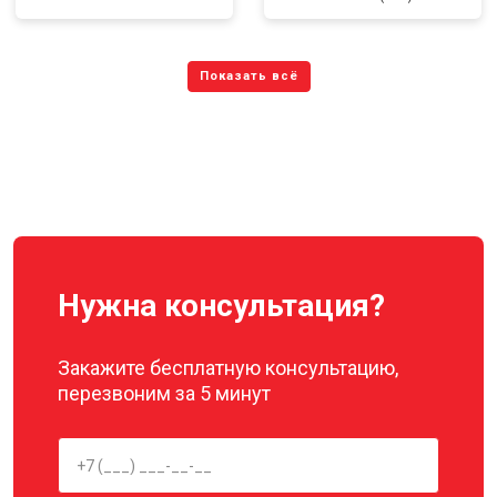
Нужна консультация?
Закажите бесплатную консультацию,
перезвоним за 5 минут