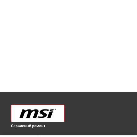
Сервисный ремонт