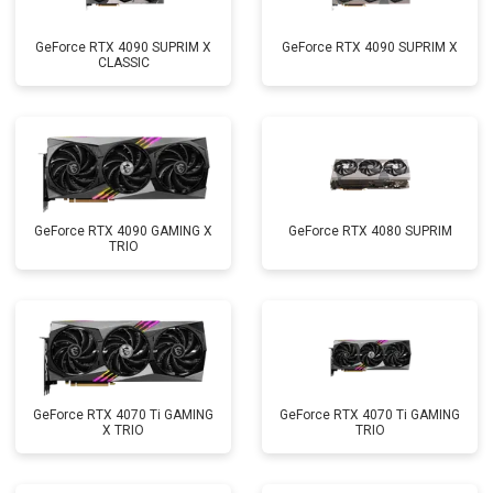
GeForce RTX 4090 SUPRIM X
GeForce RTX 4090 SUPRIM X
CLASSIC
GeForce RTX 4090 GAMING X
GeForce RTX 4080 SUPRIM
TRIO
GeForce RTX 4070 Ti GAMING
GeForce RTX 4070 Ti GAMING
X TRIO
TRIO