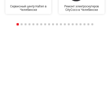
Сервисный центр Halten в
Ремонт электроскутеров
Челябинске
CityCoco в Челябинске