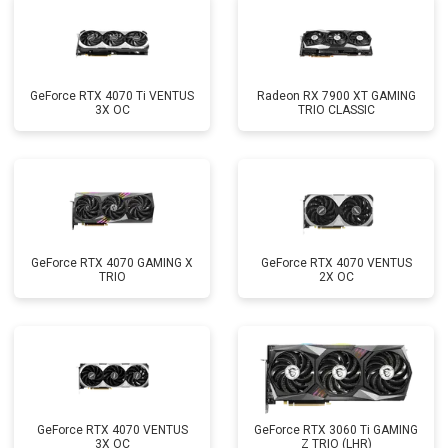
GeForce RTX 4070 Ti VENTUS
Radeon RX 7900 XT GAMING
3X OC
TRIO CLASSIC
GeForce RTX 4070 GAMING X
GeForce RTX 4070 VENTUS
TRIO
2X OC
GeForce RTX 4070 VENTUS
GeForce RTX 3060 Ti GAMING
3X OC
Z TRIO (LHR)