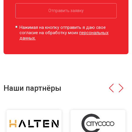
Отправить заявку
Нажимая на кнопку отправить я даю свое
согласие на обработку моих
персональных
данных.
Наши партнёры