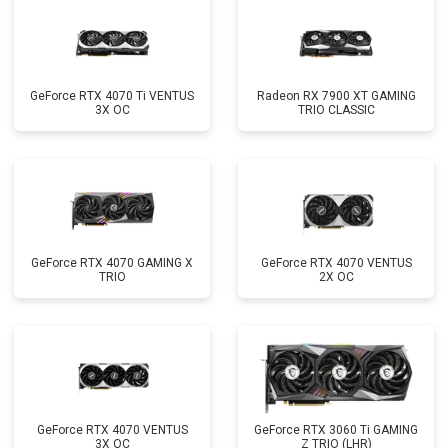
GeForce RTX 4070 Ti VENTUS
Radeon RX 7900 XT GAMING
3X OC
TRIO CLASSIC
GeForce RTX 4070 GAMING X
GeForce RTX 4070 VENTUS
TRIO
2X OC
GeForce RTX 4070 VENTUS
GeForce RTX 3060 Ti GAMING
3X OC
Z TRIO (LHR)