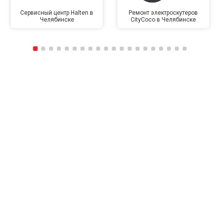
Сервисный центр Halten в
Ремонт электроскутеров
Челябинске
CityCoco в Челябинске