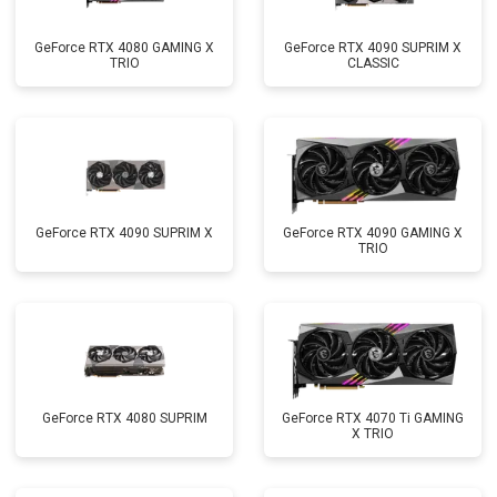
GeForce RTX 4080 GAMING X
GeForce RTX 4090 SUPRIM X
TRIO
CLASSIC
GeForce RTX 4090 SUPRIM X
GeForce RTX 4090 GAMING X
TRIO
GeForce RTX 4080 SUPRIM
GeForce RTX 4070 Ti GAMING
X TRIO