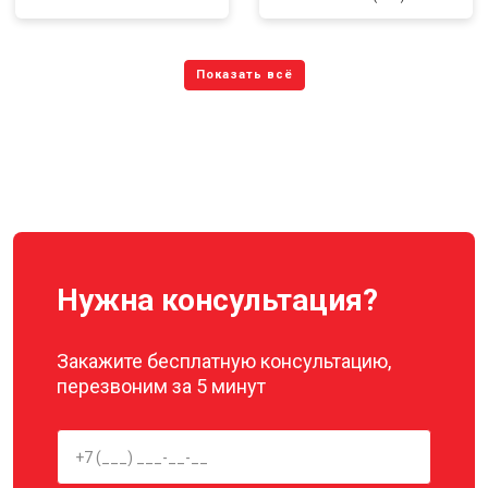
Нужна консультация?
Закажите бесплатную консультацию,
перезвоним за 5 минут