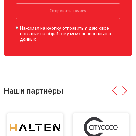
Отправить заявку
Нажимая на кнопку отправить я даю свое
согласие на обработку моих
персональных
данных.
Наши партнёры