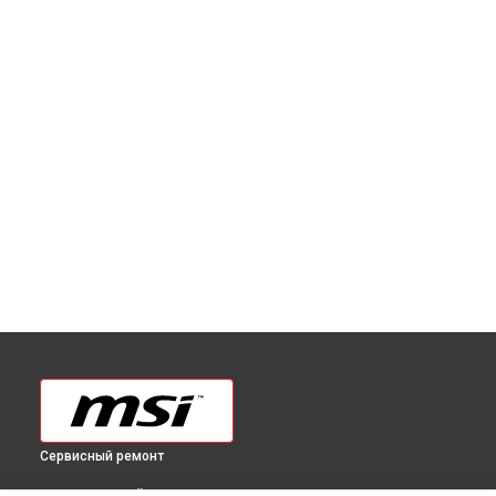
Сервисный ремонт