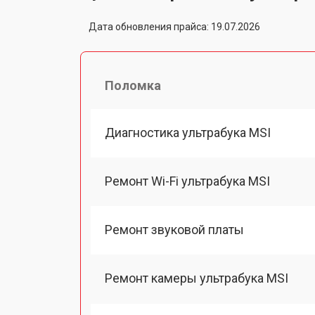
Дата обновления прайса: 19.07.2026
Поломка
Диагностика ультрабука MSI
Ремонт Wi-Fi ультрабука MSI
Ремонт звуковой платы
Ремонт камеры ультрабука MSI