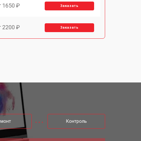
т 1650 ₽
Заказать
т 2200 ₽
Заказать
т 2850 ₽
Заказать
т 1750 ₽
Заказать
т 1550 ₽
Заказать
т 1350 ₽
Заказать
емонт
Контроль
т 1350 ₽
Заказать