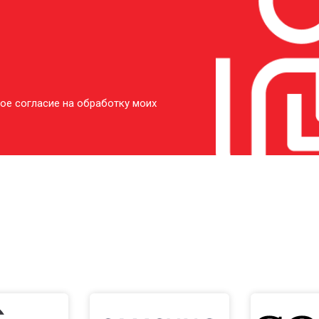
ое согласие на обработку моих