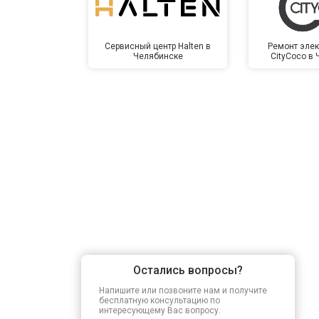
Сервисный центр Halten в
Ремонт элек
Челябинске
CityCoco в
Остались вопросы?
Напишите или позвоните нам и получите
бесплатную консультацию по
интересующему Вас вопросу.