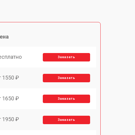
ена
есплатно
Заказать
т 1550 ₽
Заказать
т 1650 ₽
Заказать
т 1950 ₽
Заказать