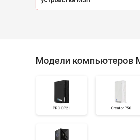
Модели компьютеров 
PRO DP21
Creator P50