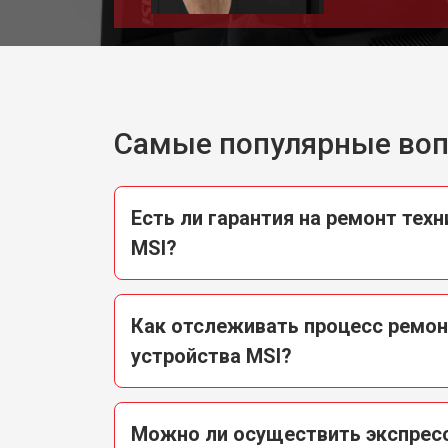
Самые популярные во
Есть ли гарантия на ремонт техн
MSI?
Как отслеживать процесс ремо
устройства MSI?
Можно ли осуществить экспрес