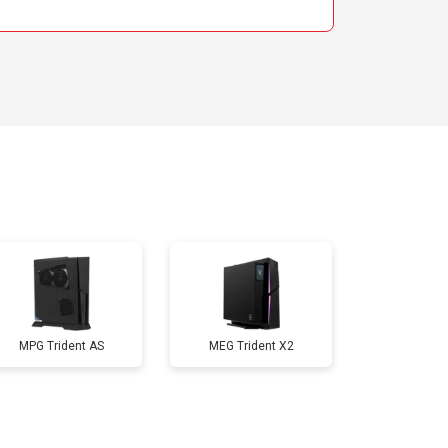
MPG Trident AS
MEG Trident X2