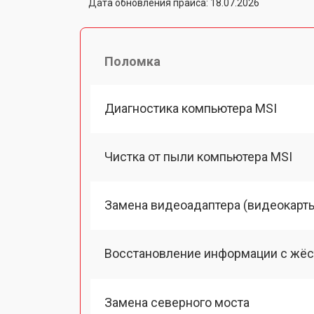
Дата обновления прайса: 18.07.2026
Поломка
Диагностика компьютера MSI
Чистка от пыли компьютера MSI
Замена видеоадаптера (видеокарт
Восстановление информации с жёс
Замена северного моста