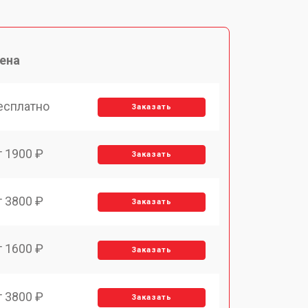
ена
есплатно
Заказать
т 1900 ₽
Заказать
т 3800 ₽
Заказать
т 1600 ₽
Заказать
т 3800 ₽
Заказать