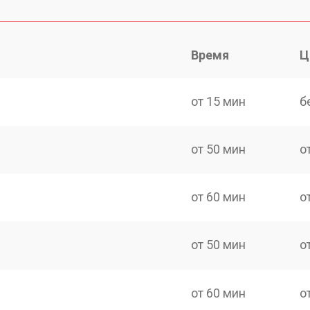
Время
Ц
от 15 мин
б
от 50 мин
о
от 60 мин
о
от 50 мин
о
от 60 мин
о