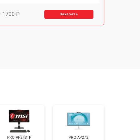
т 1700 ₽
Заказать
т 1500 ₽
Заказать
т 1400 ₽
Заказать
т 2700 ₽
Заказать
т 1500 ₽
Заказать
PRO AP243TP
PRO AP272