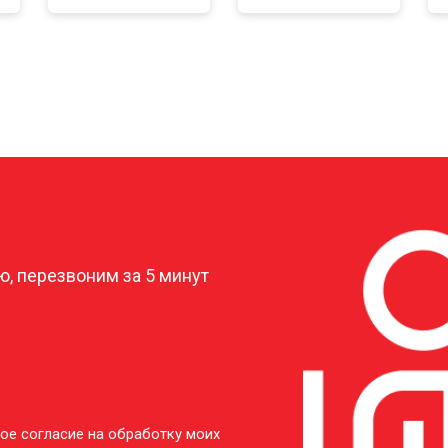
?
, перезвоним за 5 минут
ое согласие на обработку моих