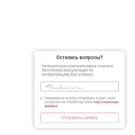
Остались вопросы?
Напишите или позвоните нам и получите
бесплатную консультацию по
интересующему Вас вопросу.
Нажимая на кнопку отправить я даю свое
согласие на обработку моих
персональных
данных.
Отправить заявку