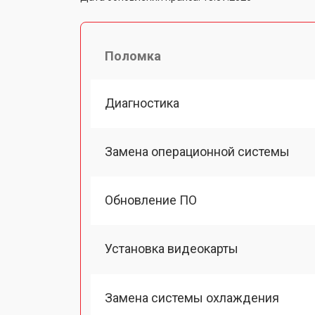
Поломка
Диагностика
Замена операционной системы
Обновление ПО
Установка видеокарты
Замена системы охлаждения