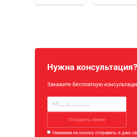
Нужна консультация
Закажите бесплатную консультацию
Отправить заявку
Нажимая на кнопку отправить я даю св