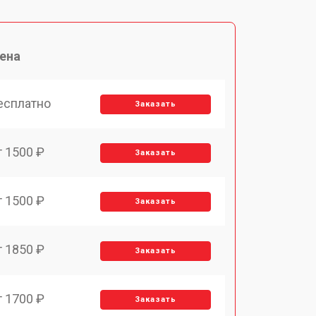
ена
есплатно
Заказать
т 1500 ₽
Заказать
т 1500 ₽
Заказать
т 1850 ₽
Заказать
т 1700 ₽
Заказать