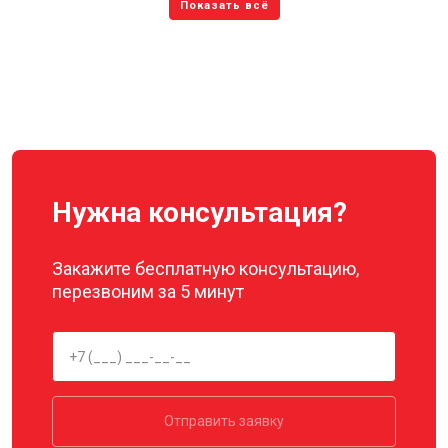
Нужна консультация?
Закажите бесплатную консультацию,
перезвоним за 5 минут
Отправить заявку