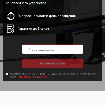
обновленного устройства.
Экспрес1 ремонт в день обращения
Гарантия до 3-х лет
Отправить заявку
Нажимая на кнопку отправить я даю свое согласие на обработку
моих
персональных данных.