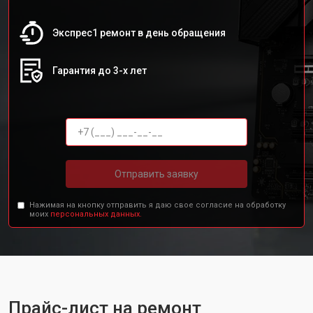
Экспрес1 ремонт в день обращения
Гарантия до 3-х лет
Отправить заявку
Нажимая на кнопку отправить я даю свое согласие на обработку
моих
персональных данных.
Прайс-лист на ремонт