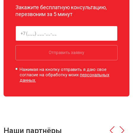
Закажите бесплатную консультацию,
перезвоним за 5 минут
Отправить заявку
Нажимая на кнопку отправить я даю свое
согласие на обработку моих
персональных
данных.
Наши партнёры