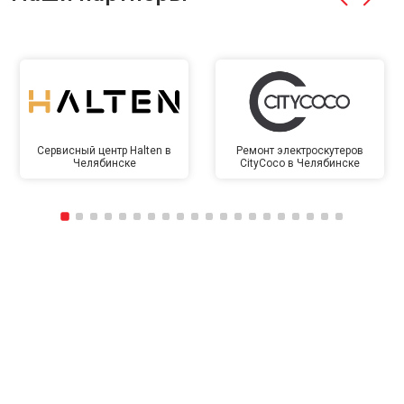
Сервисный центр Halten в
Ремонт электроскутеров
Челябинске
CityCoco в Челябинске