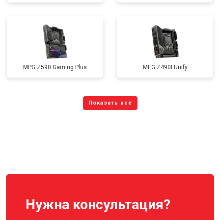
MPG Z590 Gaming Plus
MEG Z490I Unify
Нужна консультация?