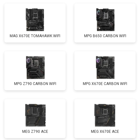
MAG X670E TOMAHAWK WIFI
MPG B650 CARBON WIFI
MPG Z790 CARBON WIFI
MPG X670E CARBON WIFI
MEG Z790 ACE
MEG X670E ACE