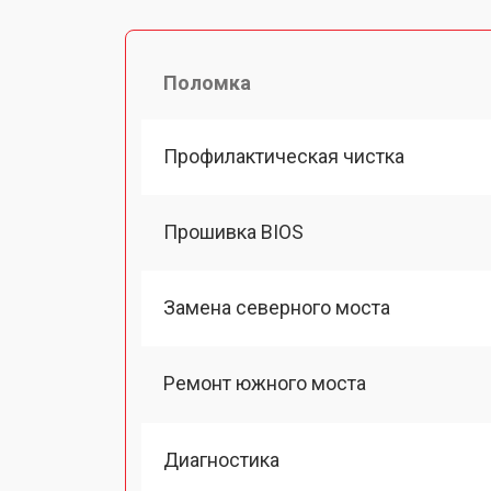
Поломка
Профилактическая чистка
Прошивка BIOS
Замена северного моста
Ремонт южного моста
Диагностика