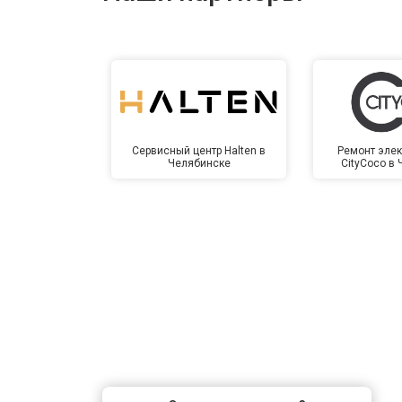
Сервисный центр Halten в
Ремонт элек
Челябинске
CityCoco в