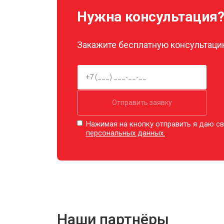
Нужна консультация
Закажите бесплатную консультацию
Отправить заявку
Нажимая на кнопку отправить я даю св
персональных данных.
Наши партнёры