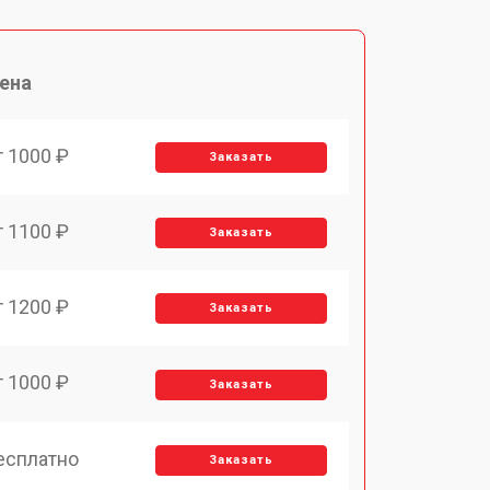
ена
т 1000 ₽
Заказать
т 1100 ₽
Заказать
т 1200 ₽
Заказать
т 1000 ₽
Заказать
есплатно
Заказать