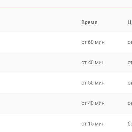
Время
Ц
от 60 мин
о
от 40 мин
о
от 50 мин
о
от 40 мин
о
от 15 мин
б