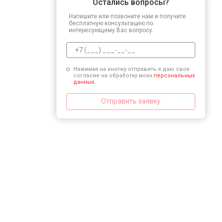
Остались вопросы?
Напишите или позвоните нам и получите
бесплатную консультацию по
интересующему Вас вопросу.
Нажимая на кнопку отправить я даю свое
согласие на обработку моих
персональных
данных.
Отправить заявку