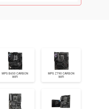
MPG B650 CARBON
MPG Z790 CARBON
WIFI
WIFI