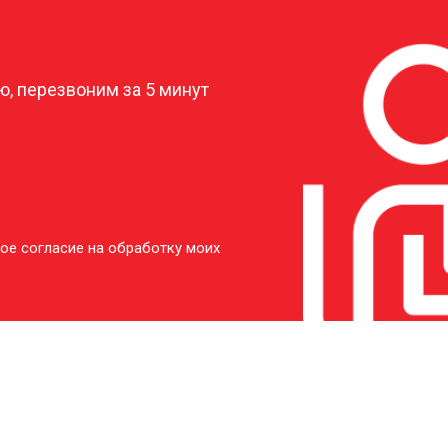
?
, перезвоним за 5 минут
ое согласие на обработку моих