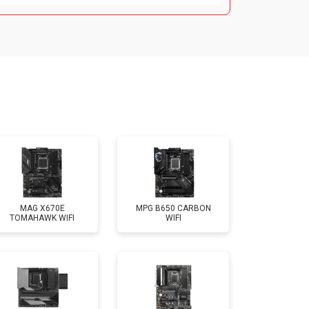
MAG X670E
MPG B650 CARBON
TOMAHAWK WIFI
WIFI