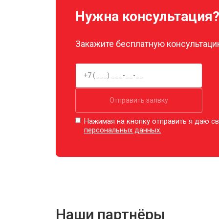
Нужна консультация
Закажите бесплатную консультацию
Отправить заявку
Нажимая на кнопку отправить я даю св
персональных данных.
Наши партнёры