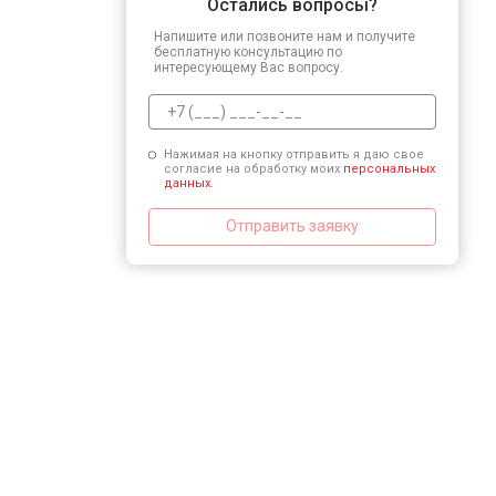
Остались вопросы?
Напишите или позвоните нам и получите
бесплатную консультацию по
интересующему Вас вопросу.
Нажимая на кнопку отправить я даю свое
согласие на обработку моих
персональных
данных.
Отправить заявку