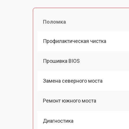
Поломка
Профилактическая чистка
Прошивка BIOS
Замена северного моста
Ремонт южного моста
Диагностика