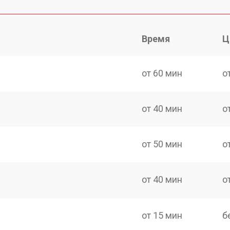
Время
Ц
от 60 мин
о
от 40 мин
о
от 50 мин
о
от 40 мин
о
от 15 мин
б