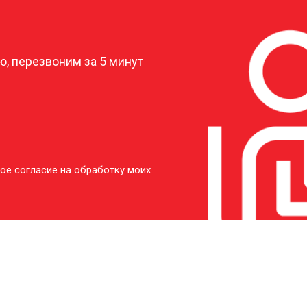
?
, перезвоним за 5 минут
ое согласие на обработку моих