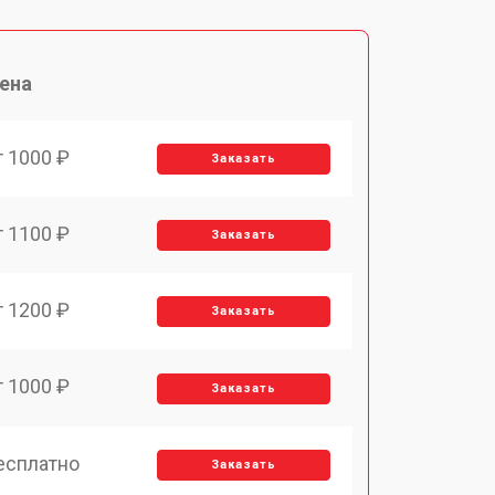
ена
т 1000 ₽
Заказать
т 1100 ₽
Заказать
т 1200 ₽
Заказать
т 1000 ₽
Заказать
есплатно
Заказать