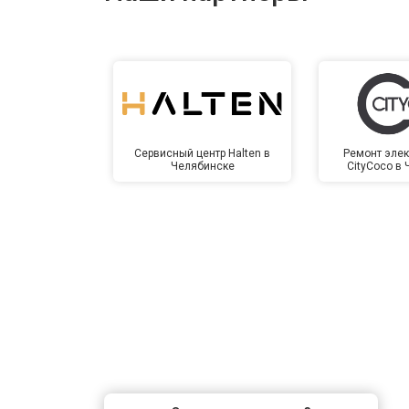
Сервисный центр Halten в
Ремонт элек
Челябинске
CityCoco в