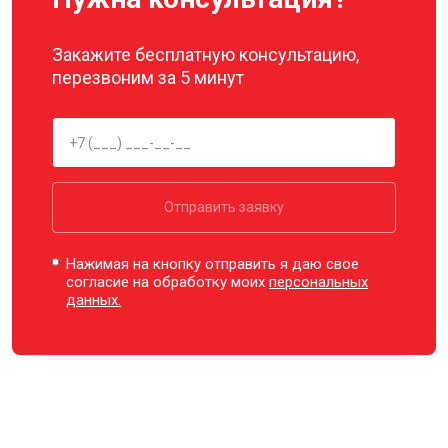
Закажите бесплатную консультацию,
перезвоним за 5 минут
Отправить заявку
Нажимая на кнопку отправить я даю свое
согласие на обработку моих
персональных
данных.