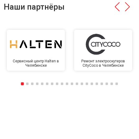
Наши партнёры
Сервисный центр Halten в
Ремонт электроскутеров
Челябинске
CityCoco в Челябинске