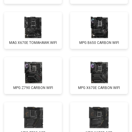
MAG X670E TOMAHAWK WIFI
MPG B650 CARBON WIFI
MPG Z790 CARBON WIFI
MPG X670E CARBON WIFI