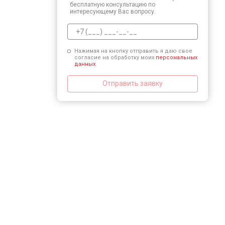
бесплатную консультацию по
интересующему Вас вопросу.
Нажимая на кнопку отправить я даю свое
согласие на обработку моих
персональных
данных.
Отправить заявку