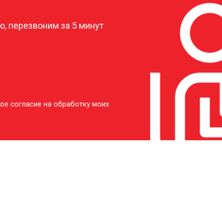
, перезвоним за 5 минут
ое согласие на обработку моих