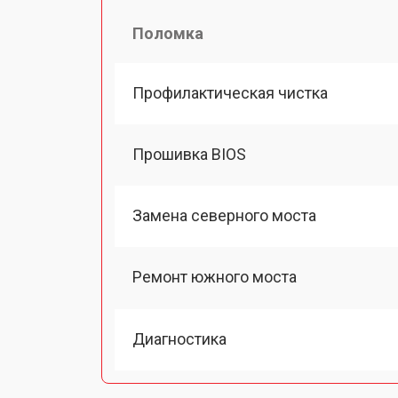
Поломка
Профилактическая чистка
Прошивка BIOS
Замена северного моста
Ремонт южного моста
Диагностика