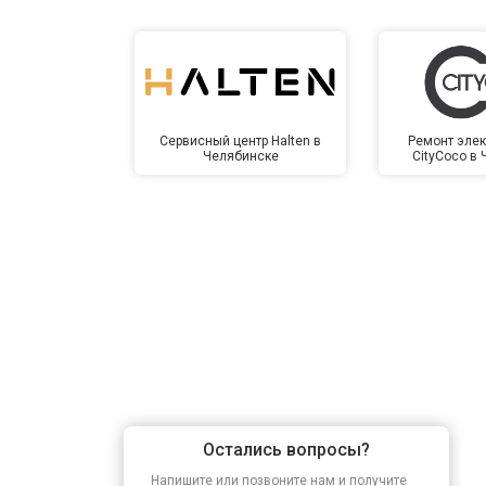
Сервисный центр Halten в
Ремонт элек
Челябинске
CityCoco в
Остались вопросы?
Напишите или позвоните нам и получите