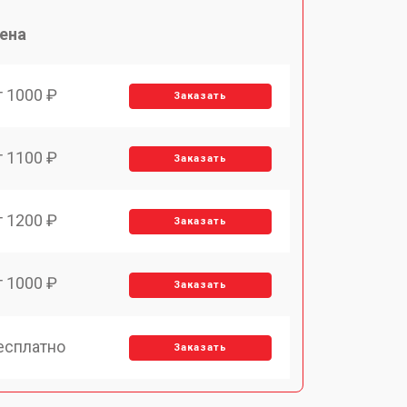
ена
т 1000 ₽
Заказать
т 1100 ₽
Заказать
т 1200 ₽
Заказать
т 1000 ₽
Заказать
есплатно
Заказать