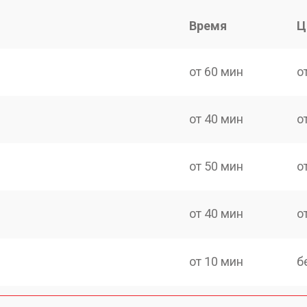
Время
Ц
от 60 мин
о
от 40 мин
о
от 50 мин
о
от 40 мин
о
от 10 мин
б