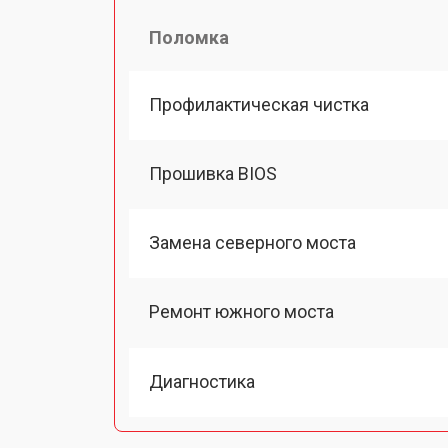
Поломка
Профилактическая чистка
Прошивка BIOS
Замена северного моста
Ремонт южного моста
Диагностика