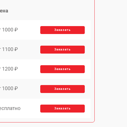
ена
т 1000 ₽
Заказать
т 1100 ₽
Заказать
т 1200 ₽
Заказать
т 1000 ₽
Заказать
есплатно
Заказать