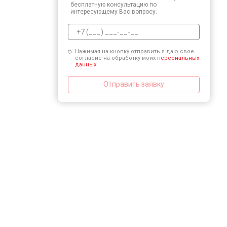
бесплатную консультацию по
интересующему Вас вопросу.
Нажимая на кнопку отправить я даю свое
согласие на обработку моих
персональных
данных.
Отправить заявку