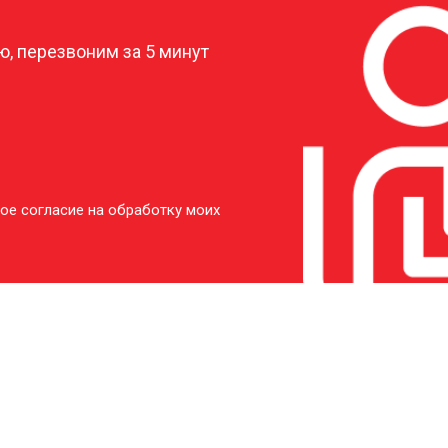
, перезвоним за 5 минут
ое согласие на обработку моих