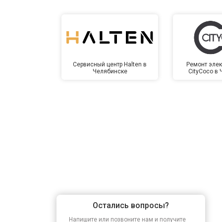
Сервисный центр Halten в
Ремонт элек
Челябинске
CityCoco в
Остались вопросы?
Напишите или позвоните нам и получите