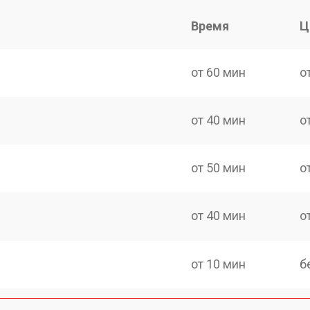
Время
Ц
от 60 мин
о
от 40 мин
о
от 50 мин
о
от 40 мин
о
от 10 мин
б