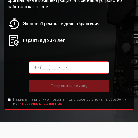
оригинальные комплектующие, чтобы ваше устройство
работало как новое.
Экспрес1 ремонт в день обращения
Гарантия до 3-х лет
Отправить заявку
Нажимая на кнопку отправить я даю свое согласие на обработку
моих
персональных данных.