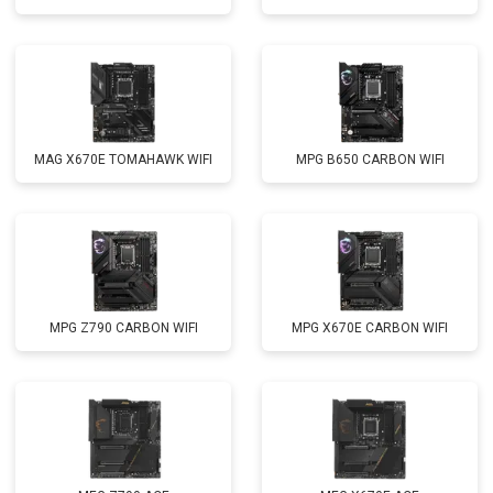
MAG X670E TOMAHAWK WIFI
MPG B650 CARBON WIFI
MPG Z790 CARBON WIFI
MPG X670E CARBON WIFI