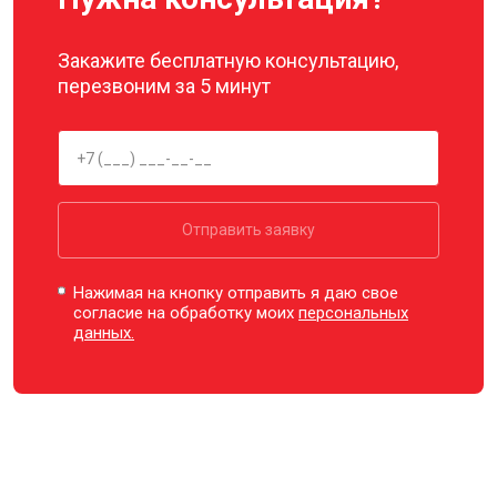
Закажите бесплатную консультацию,
перезвоним за 5 минут
Отправить заявку
Нажимая на кнопку отправить я даю свое
согласие на обработку моих
персональных
данных.