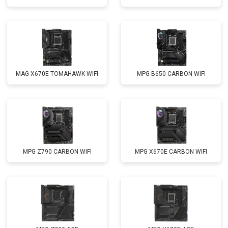
MAG X670E TOMAHAWK WIFI
MPG B650 CARBON WIFI
MPG Z790 CARBON WIFI
MPG X670E CARBON WIFI