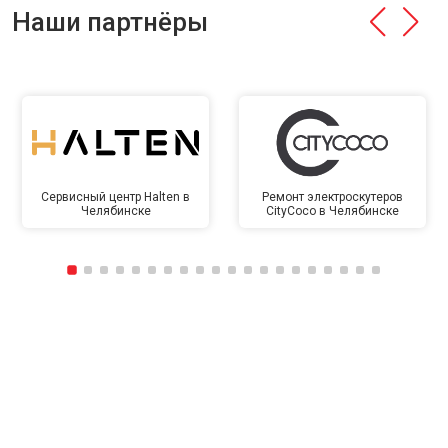
Наши партнёры
Сервисный центр Halten в
Ремонт электроскутеров
Челябинске
CityCoco в Челябинске