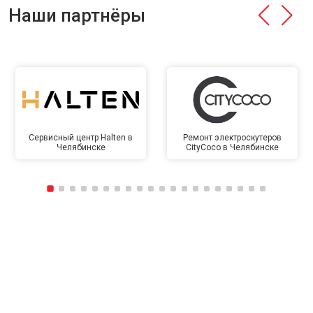
Наши партнёры
Сервисный центр Halten в
Ремонт электроскутеров
Челябинске
CityCoco в Челябинске