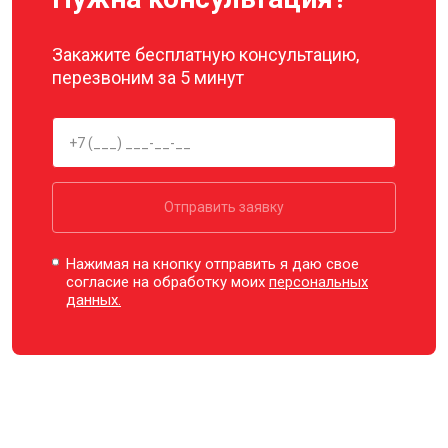
Закажите бесплатную консультацию,
перезвоним за 5 минут
Отправить заявку
Нажимая на кнопку отправить я даю свое
согласие на обработку моих
персональных
данных.