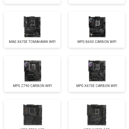
MAG X670E TOMAHAWK WIFI
MPG B650 CARBON WIFI
MPG Z790 CARBON WIFI
MPG X670E CARBON WIFI