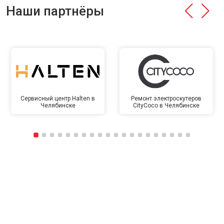
Наши партнёры
Сервисный центр Halten в
Ремонт электроскутеров
Челябинске
CityCoco в Челябинске