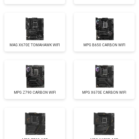
MAG X670E TOMAHAWK WIFI
MPG B650 CARBON WIFI
MPG Z790 CARBON WIFI
MPG X670E CARBON WIFI