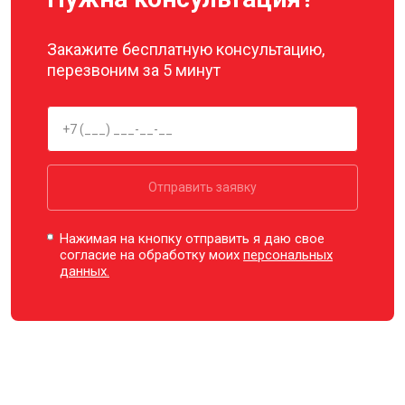
Закажите бесплатную консультацию,
перезвоним за 5 минут
Отправить заявку
Нажимая на кнопку отправить я даю свое
согласие на обработку моих
персональных
данных.