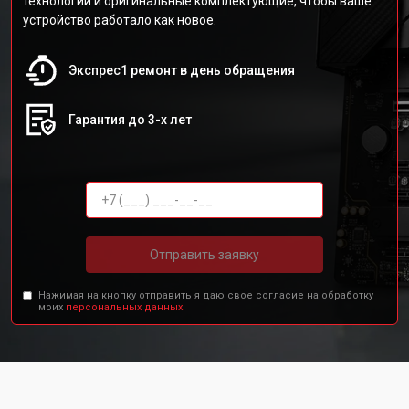
технологии и оригинальные комплектующие, чтобы ваше
устройство работало как новое.
Экспрес1 ремонт в день обращения
Гарантия до 3-х лет
Отправить заявку
Нажимая на кнопку отправить я даю свое согласие на обработку
моих
персональных данных.